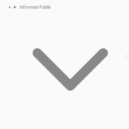
Informasi Publik