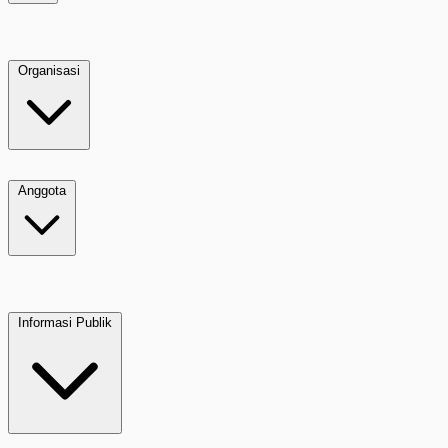
Organisasi
Anggota
Informasi Publik