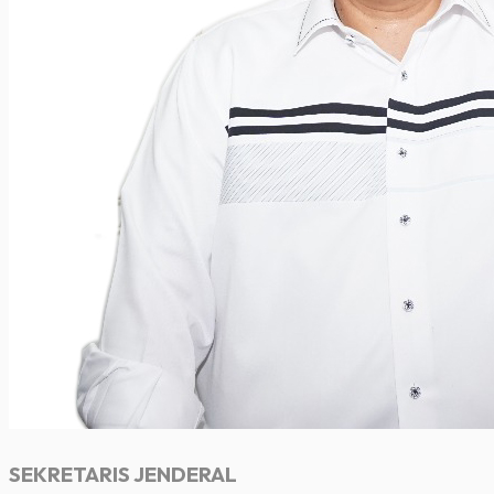
SEKRETARIS JENDERAL