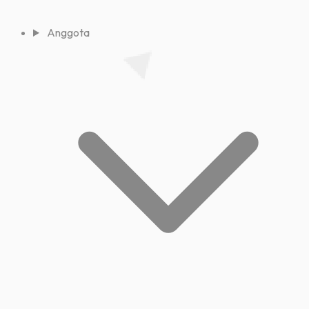
Anggota