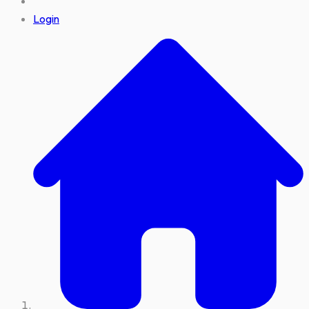
Login