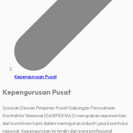
Kepengurusan Pusat
Kepengurusan Pusat
Susunan Dewan Pimpinan Pusat Gabungan Perusahaan
Kontraktor Nasional (GABPEKNAS) merupakan representasi
dari komitmen kami dalam memajukan industri jasa konstruksi
nasional. Kepengurusan ini terdiri dari para profesional