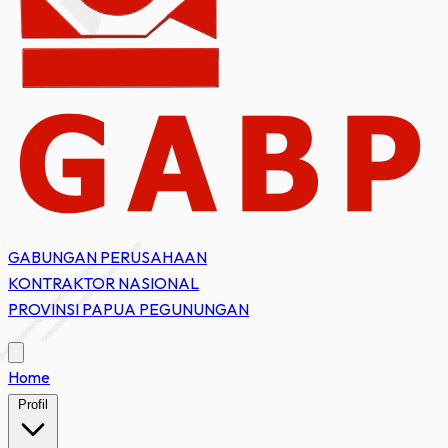
GABUNGAN PERUSAHAAN
KONTRAKTOR NASIONAL
PROVINSI PAPUA PEGUNUNGAN
Home
Profil