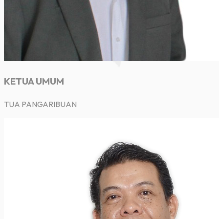
KETUA UMUM
TUA PANGARIBUAN