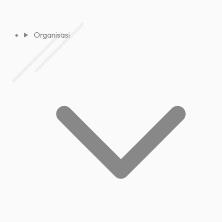
Organisasi