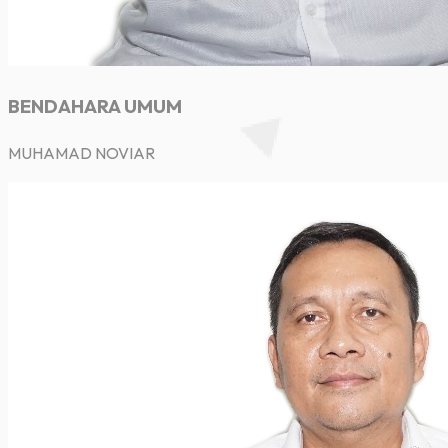
BENDAHARA UMUM
MUHAMAD NOVIAR