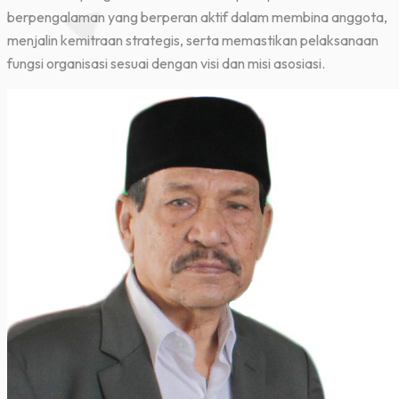
berpengalaman yang berperan aktif dalam membina anggota,
menjalin kemitraan strategis, serta memastikan pelaksanaan
fungsi organisasi sesuai dengan visi dan misi asosiasi.