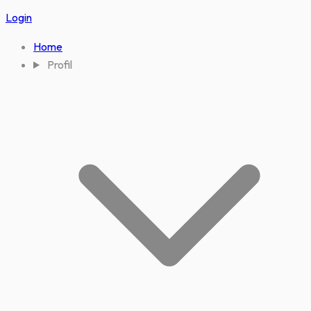
Login
Home
Profil